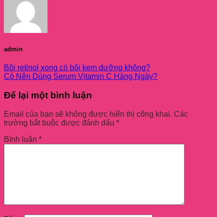
admin
Bôi retinol xong có bôi kem dưỡng không?
Có Nên Dùng Serum Vitamin C Hàng Ngày?
Để lại một bình luận
Email của bạn sẽ không được hiển thị công khai.
Các
trường bắt buộc được đánh dấu
*
Bình luận
*